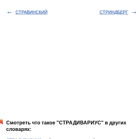
СТРАВИНСКИЙ
СТРИНДБЕРГ
Смотреть что такое "СТРАДИВАРИУС" в других
словарях: